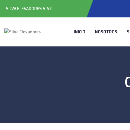
SILVA ELEVADORES S.A.C
INICIO
NOSOTROS
S