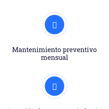
Mantenimiento preventivo
mensual