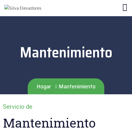
Mantenimiento
Hogar
Mantenimiento
Servicio de
Mantenimiento