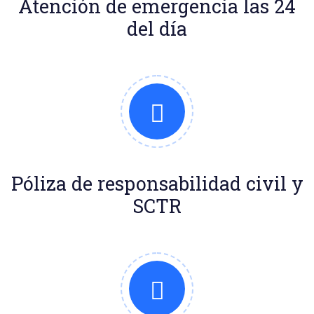
Atención de emergencia las 24
del día
Póliza de responsabilidad civil y
SCTR