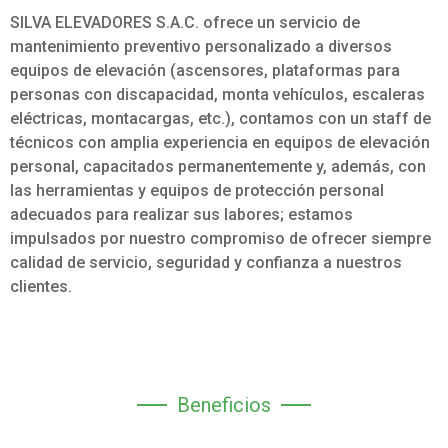
SILVA ELEVADORES S.A.C. ofrece un servicio de
mantenimiento preventivo personalizado a diversos
equipos de elevación (ascensores, plataformas para
personas con discapacidad, monta vehículos, escaleras
eléctricas, montacargas, etc.), contamos con un staff de
técnicos con amplia experiencia en equipos de elevación
personal, capacitados permanentemente y, además, con
las herramientas y equipos de protección personal
adecuados para realizar sus labores; estamos
impulsados por nuestro compromiso de ofrecer siempre
calidad de servicio, seguridad y confianza a nuestros
clientes.
Beneficios