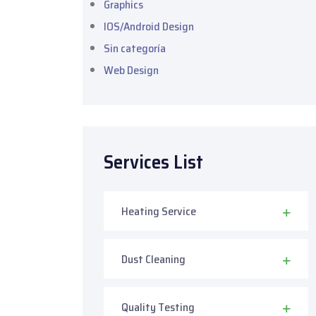
Graphics
IOS/Android Design
Sin categoría
Web Design
Services List
Heating Service
Dust Cleaning
Quality Testing