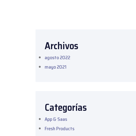
Archivos
agosto 2022
mayo 2021
Categorías
App & Saas
Fresh Products