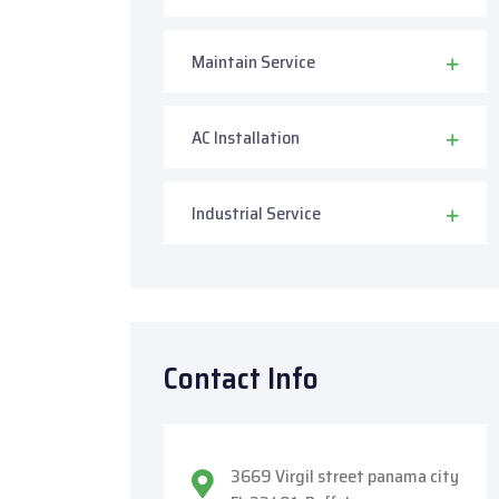
Maintain Service
AC Installation
Industrial Service
Contact Info
3669 Virgil street panama city