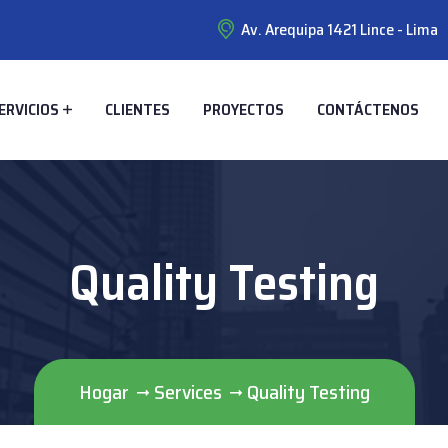
Av. Arequipa 1421 Lince - Lima
ERVICIOS
CLIENTES
PROYECTOS
CONTÁCTENOS
Quality Testing
Hogar
Services
Quality Testing