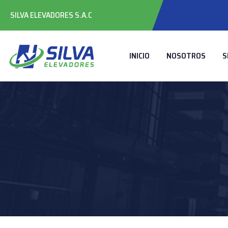
SILVA ELEVADORES S.A.C
INICIO
NOSOTROS
S